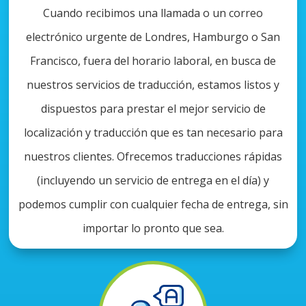
Cuando recibimos una llamada o un correo
electrónico urgente de Londres, Hamburgo o San
Francisco, fuera del horario laboral, en busca de
nuestros servicios de traducción, estamos listos y
dispuestos para prestar el mejor servicio de
localización y traducción que es tan necesario para
nuestros clientes. Ofrecemos traducciones rápidas
(incluyendo un servicio de entrega en el día) y
podemos cumplir con cualquier fecha de entrega, sin
importar lo pronto que sea.