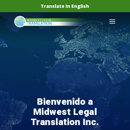
Translate in English
Bienvenido a
Midwest Legal
Translation Inc.