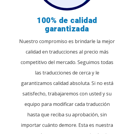
100% de calidad
garantizada
Nuestro compromiso es brindarle la mejor
calidad en traducciones al precio más
competitivo del mercado. Seguimos todas
las traducciones de cerca y le
garantizamos calidad absoluta. Si no está
satisfecho, trabajaremos con usted y su
equipo para modificar cada traducción
hasta que reciba su aprobación, sin
importar cuánto demore. Esta es nuestra