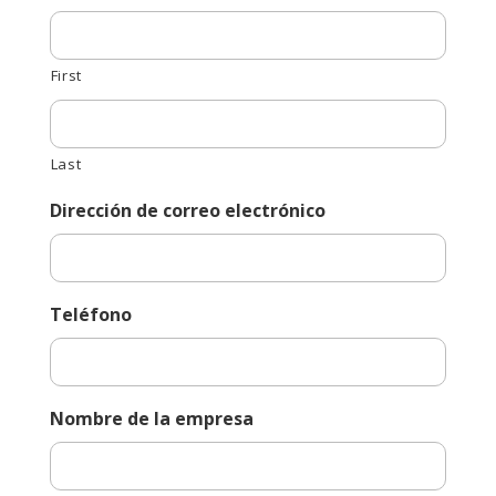
First
Last
Dirección de correo electrónico
Teléfono
Nombre de la empresa