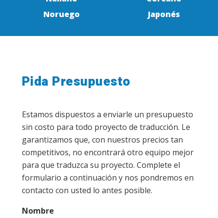
Noruego
Japonés
Pida Presupuesto
Estamos dispuestos a enviarle un presupuesto
sin costo para todo proyecto de traducción. Le
garantizamos que, con nuestros precios tan
competitivos, no encontrará otro equipo mejor
para que traduzca su proyecto. Complete el
formulario a continuación y nos pondremos en
contacto con usted lo antes posible.
Nombre