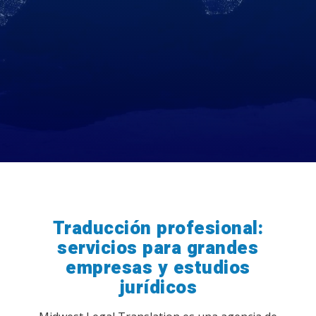
Traducción profesional:
servicios para grandes
empresas y estudios
jurídicos