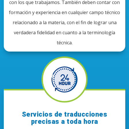
con los que trabajamos. También deben contar con
formación y experiencia en cualquier campo técnico
relacionado a la materia, con el fin de lograr una
verdadera fidelidad en cuanto a la terminología
técnica.
Servicios de traducciones
precisas a toda hora