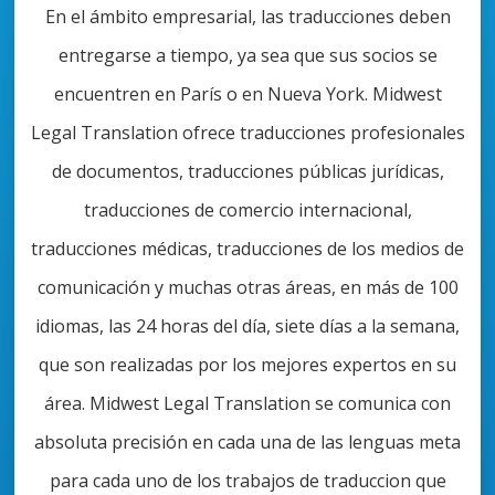
En el ámbito empresarial, las traducciones deben
entregarse a tiempo, ya sea que sus socios se
encuentren en París o en Nueva York. Midwest
Legal Translation ofrece traducciones profesionales
de documentos, traducciones públicas jurídicas,
traducciones de comercio internacional,
traducciones médicas, traducciones de los medios de
comunicación y muchas otras áreas, en más de 100
idiomas, las 24 horas del día, siete días a la semana,
que son realizadas por los mejores expertos en su
área. Midwest Legal Translation se comunica con
absoluta precisión en cada una de las lenguas meta
para cada uno de los trabajos de traduccion que