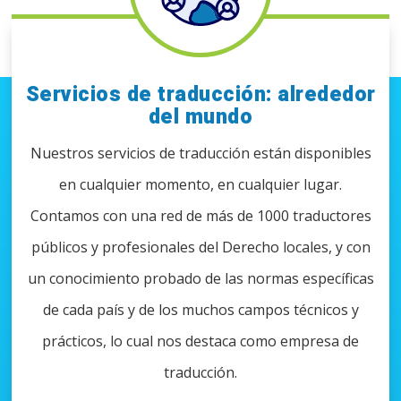
Servicios de traducción: alrededor
del mundo
Nuestros servicios de traducción están disponibles
en cualquier momento, en cualquier lugar.
Contamos con una red de más de 1000 traductores
públicos y profesionales del Derecho locales, y con
un conocimiento probado de las normas específicas
de cada país y de los muchos campos técnicos y
prácticos, lo cual nos destaca como empresa de
traducción.