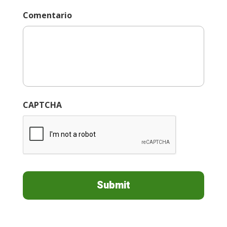
Comentario
CAPTCHA