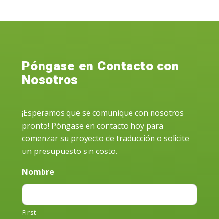
Póngase en Contacto con
Nosotros
¡Esperamos que se comunique con nosotros
pronto! Póngase en contacto hoy para
comenzar su proyecto de traducción o solicite
un presupuesto sin costo.
Nombre
First