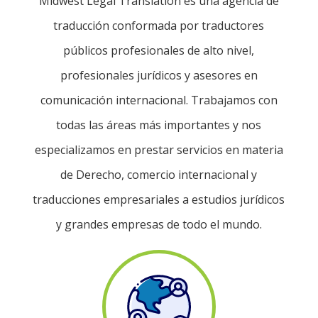
Midwest Legal Translation es una agencia de
traducción conformada por traductores
públicos profesionales de alto nivel,
profesionales jurídicos y asesores en
comunicación internacional. Trabajamos con
todas las áreas más importantes y nos
especializamos en prestar servicios en materia
de Derecho, comercio internacional y
traducciones empresariales a estudios jurídicos
y grandes empresas de todo el mundo.