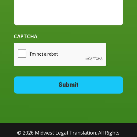
CAPTCHA
© 2026 Midwest Legal Translation. All Rights