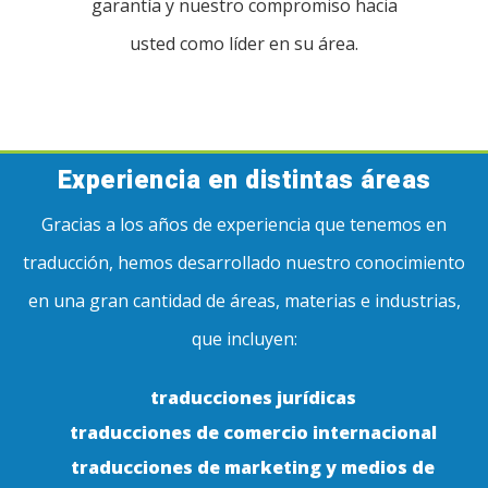
garantía y nuestro compromiso hacia
usted como líder en su área.
Experiencia en distintas áreas
Gracias a los años de experiencia que tenemos en
traducción, hemos desarrollado nuestro conocimiento
en una gran cantidad de áreas, materias e industrias,
que incluyen:
traducciones jurídicas
traducciones de comercio internacional
traducciones de marketing y medios de