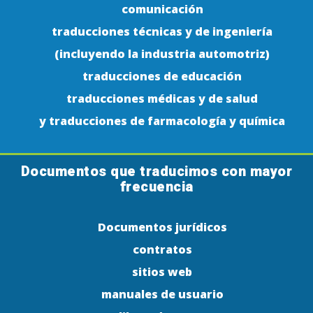
comunicación
traducciones técnicas y de ingeniería
(incluyendo la industria automotriz)
traducciones de educación
traducciones médicas y de salud
y traducciones de farmacología y química
Documentos que traducimos con mayor
frecuencia
Documentos jurídicos
contratos
sitios web
manuales de usuario