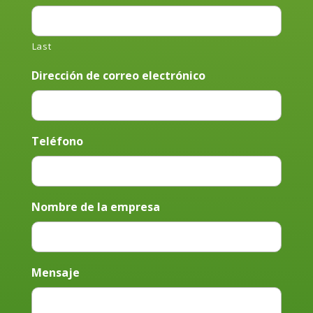
Last
Dirección de correo electrónico
Teléfono
Nombre de la empresa
Mensaje