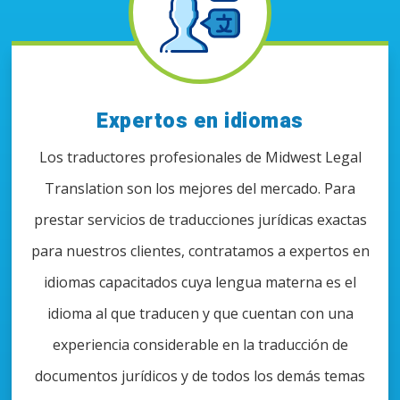
Expertos en idiomas
Los traductores profesionales de Midwest Legal
Translation son los mejores del mercado. Para
prestar servicios de traducciones jurídicas exactas
para nuestros clientes, contratamos a expertos en
idiomas capacitados cuya lengua materna es el
idioma al que traducen y que cuentan con una
experiencia considerable en la traducción de
documentos jurídicos y de todos los demás temas