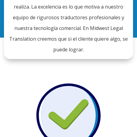
realiza. La excelencia es lo que motiva a nuestro
equipo de rigurosos traductores profesionales y
nuestra tecnología comercial. En Midwest Legal
Translation creemos que si el cliente quiere algo, se
puede lograr.